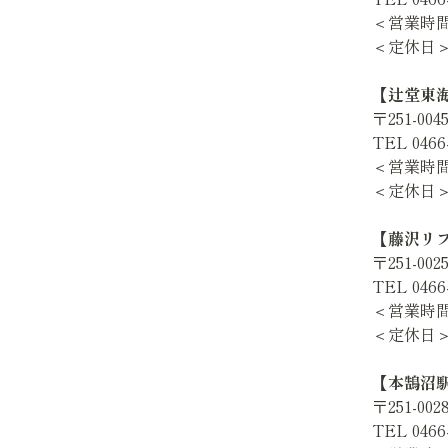
＜営業時間＞
＜定休日
【辻堂東
〒251-0
TEL 0466-
＜営業時間＞
＜定休日
【藤沢リ
〒251-0
TEL 0466-
＜営業時間＞
＜定休日
【本鵠沼
〒251-0
TEL 0466-