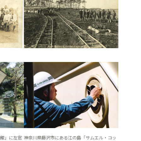
館」に左官
神奈川県藤沢市にある江の島「サムエル・コッ