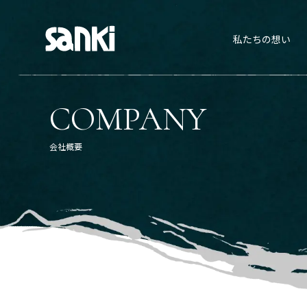
私たちの想い
COMPANY
会社概要