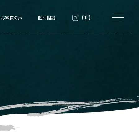
お客様の声
個別相談