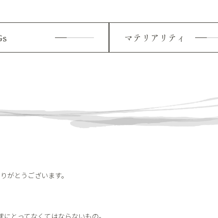
Gs
マテリアリティ
ありがとうございます。
地球にとってなくてはならないもの。