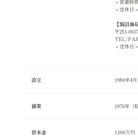
＜営業時間＞
＜定休日
【鵠沼海
〒251-0
TEL/FAX 
＜定休日
設立
1980年4
創業
1970年（
資本金
1,000万円