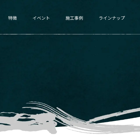
特徴
イベント
施工事例
ラインナップ