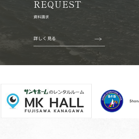
REQUEST
資料請求
詳しく見る