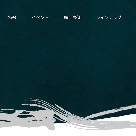
特徴
イベント
施工事例
ラインナップ