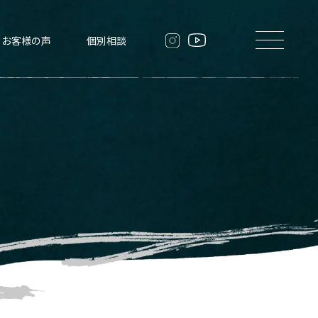
お客様の声
個別相談