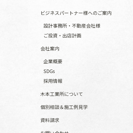
ビジネスパートナー様へのご案内
設計事務所・不動産会社様
ご投資・出店計画
会社案内
企業概要
SDGs
採用情報
木本工業所について
個別相談＆施工例見学
資料請求