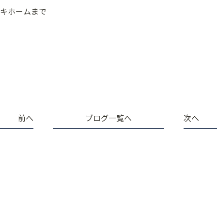
キホームまで
前へ
ブログ一覧へ
次へ