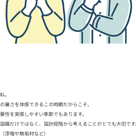
ね。
の暑さを体感できるこの時期だからこそ、
要性を実感しやすい季節でもあります。
設備だけではなく、設計段階から考えることがとても大切です
（漆喰や無垢材など）