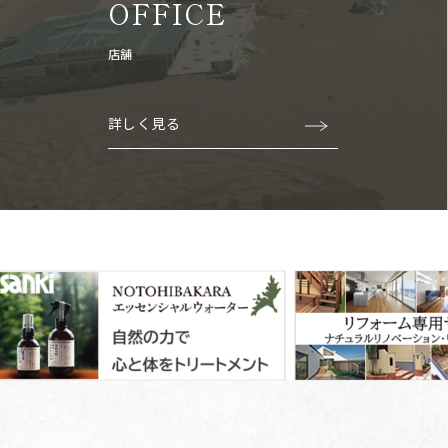
OFFICE
店舗
詳しく見る