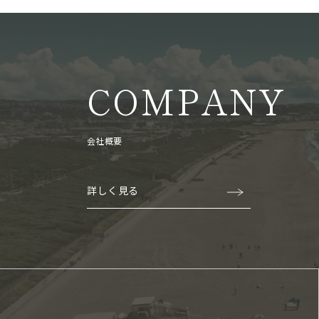
COMPANY
会社概要
詳しく見る