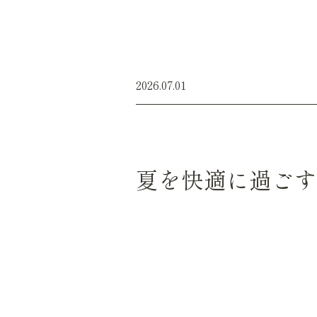
2026.07.01
夏を快適に過ごす