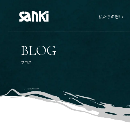
私たちの想い
BLOG
ブログ