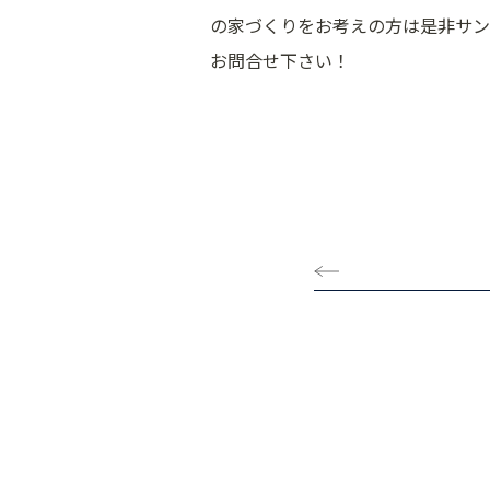
の家づくりをお考えの方は是非サン
お問合せ下さい！