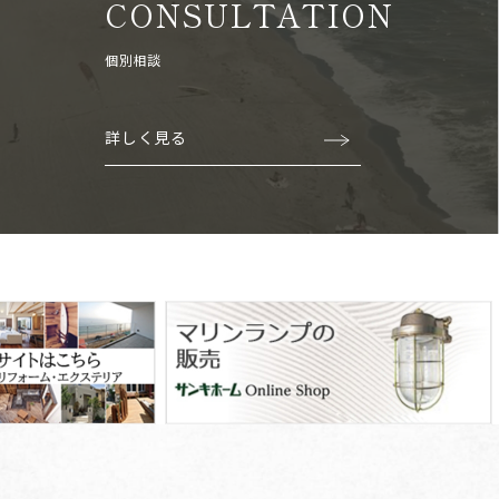
CONSULTATION
個別相談
詳しく見る