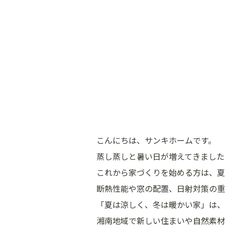
こんにちは、サンキホームです。
蒸し蒸しと暑い日が増えてきました
これから家づくりを始める方は、夏
断熱性能や窓の配置、日射対策の重
「夏は涼しく、冬は暖かい家」は、
湘南地域で新しい住まいや自然素材