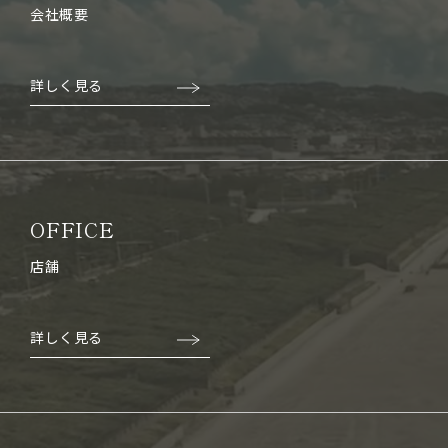
会社概要
詳しく見る
OFFICE
店舗
詳しく見る