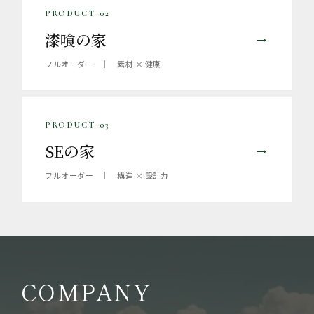
PRODUCT 02
漆喰の家
→
フルオーダー ｜ 素材 × 健康
PRODUCT 03
SEの家
→
フルオーダー ｜ 構造 × 設計力
COMPANY