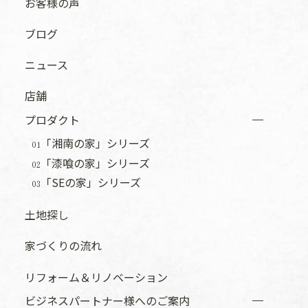
お客様の声
ブログ
ニュース
店舗
プロダクト
「湘南の家」シリーズ
01
「漆喰の家」シリーズ
02
「SEの家」シリーズ
03
土地探し
家づくりの流れ
リフォーム＆リノベーション
ビジネスパートナー様へのご案内