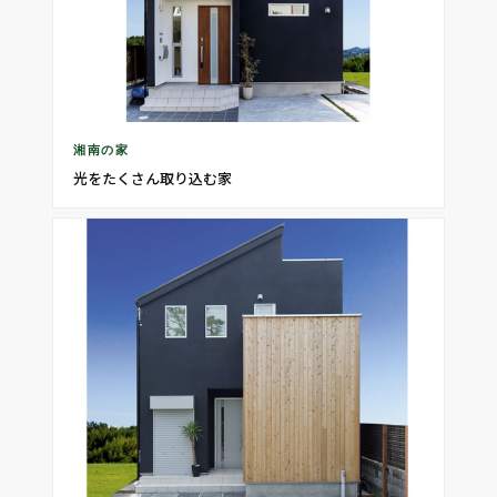
湘南の家
光をたくさん取り込む家