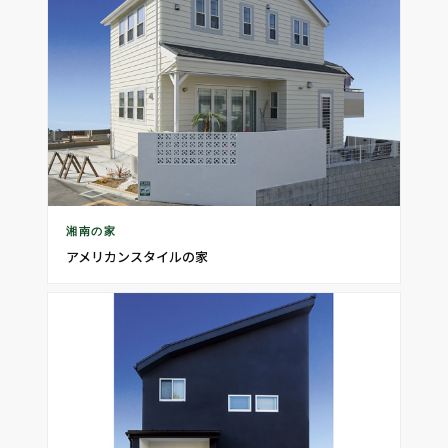
湘南の家
アメリカンスタイルの家