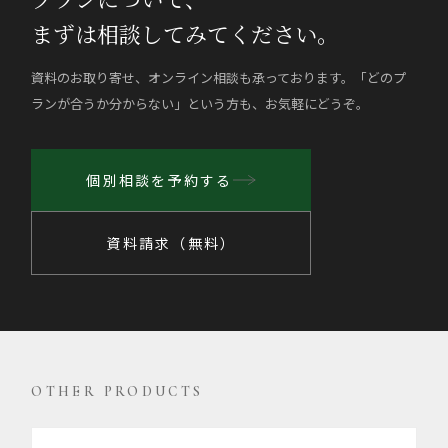
まずは相談してみてください。
資料のお取り寄せ、オンライン相談も承っております。「どのプ
ランが合うか分からない」という方も、お気軽にどうぞ。
個別相談を予約する
資料請求（無料）
OTHER PRODUCTS