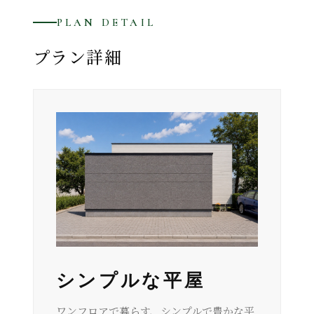
PLAN DETAIL
プラン詳細
シンプルな平屋
ワンフロアで暮らす、シンプルで豊かな平