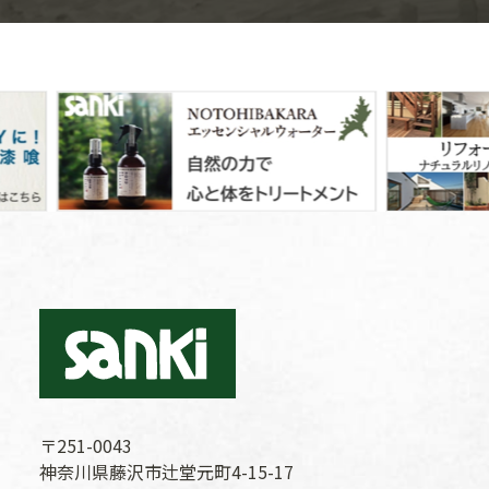
〒251-0043
神奈川県藤沢市辻堂元町4-15-17