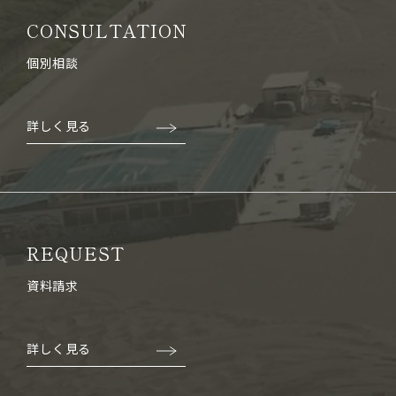
CONSULTATION
個別相談
詳しく見る
REQUEST
資料請求
詳しく見る