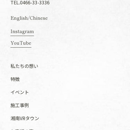
TEL.0466-33-3336
English
/
Chinese
Instagram
YouTube
私たちの想い
特徴
イベント
施工事例
湘南VRタウン