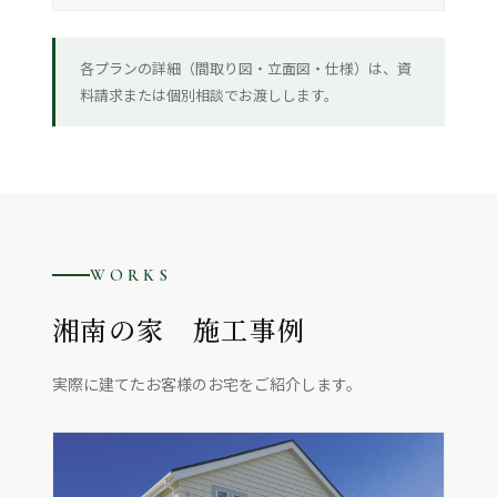
各プランの詳細（間取り図・立面図・仕様）は、資
料請求または個別相談でお渡しします。
WORKS
湘南の家 施工事例
実際に建てたお客様のお宅をご紹介します。