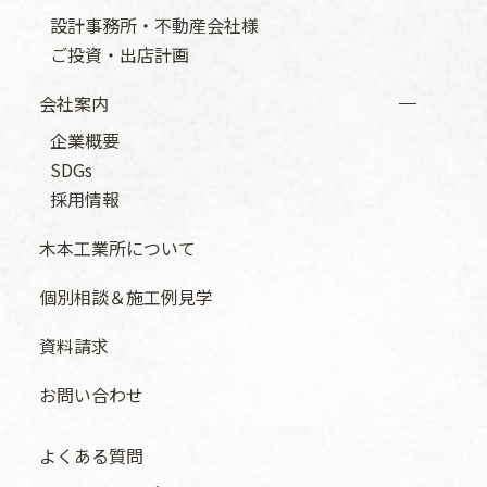
設計事務所・不動産会社様
ご投資・出店計画
会社案内
企業概要
SDGs
採用情報
木本工業所について
個別相談＆施工例見学
資料請求
お問い合わせ
よくある質問