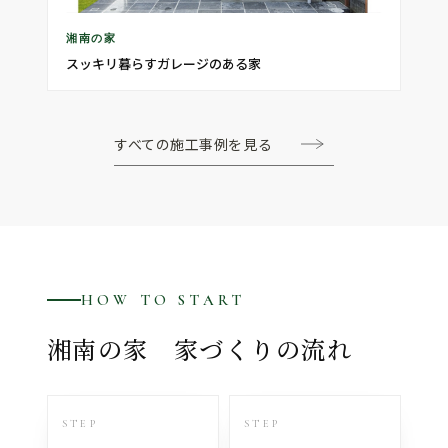
湘南の家
スッキリ暮らすガレージのある家
すべての施工事例を見る
HOW TO START
湘南の家 家づくりの流れ
STEP
STEP