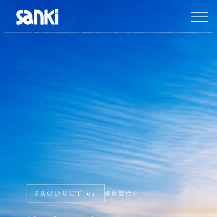
PRODUCT 01
規格型住宅