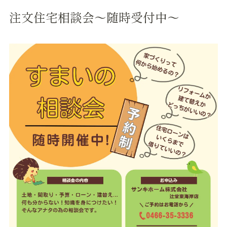
注文住宅相談会～随時受付中～