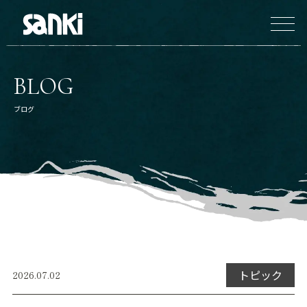
BLOG
ブログ
トピック
2026.07.02