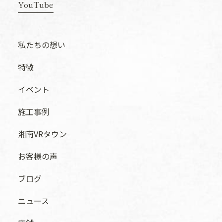
YouTube
私たちの想い
特徴
イベント
施工事例
湘南VRタウン
お客様の声
ブログ
ニュース