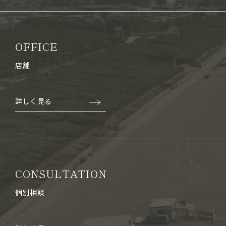
OFFICE
店舗
詳しく見る
CONSULTATION
個別相談