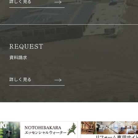
詳しく見る
REQUEST
資料請求
詳しく見る