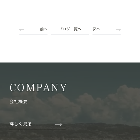
前へ
ブログ一覧へ
次へ
COMPANY
会社概要
詳しく見る