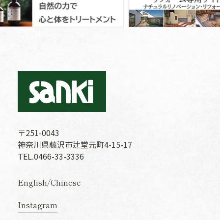
〒251-0043
神奈川県藤沢市辻堂元町4-15-17
TEL.0466-33-3336
English
/
Chinese
Instagram