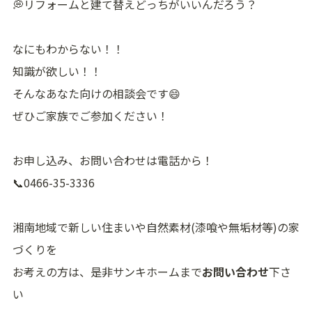
💭リフォームと建て替えどっちがいいんだろう？
なにもわからない！！
知識が欲しい！！
そんなあなた向けの相談会です😄
ぜひご家族でご参加ください！
お申し込み、お問い合わせは電話から！
📞0466-35-3336
湘南地域で新しい住まいや自然素材(漆喰や無垢材等)の家
づくりを
お考えの方は、是非サンキホームまで
お問い合わせ
下さ
い