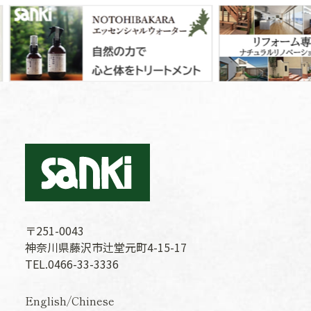
〒251-0043
神奈川県藤沢市辻堂元町4-15-17
TEL.0466-33-3336
English
/
Chinese