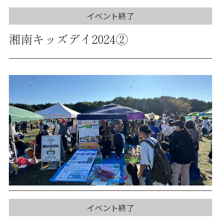
イベント終了
湘南キッズデイ2024②
イベント終了