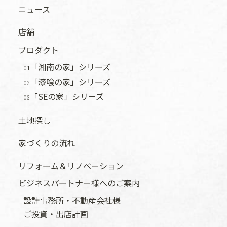
ニュース
店舗
プロダクト
「湘南の家」シリーズ
01
「漆喰の家」シリーズ
02
「SEの家」シリーズ
03
土地探し
家づくりの流れ
リフォーム＆リノベーション
ビジネスパートナー様へのご案内
設計事務所・不動産会社様
ご投資・出店計画