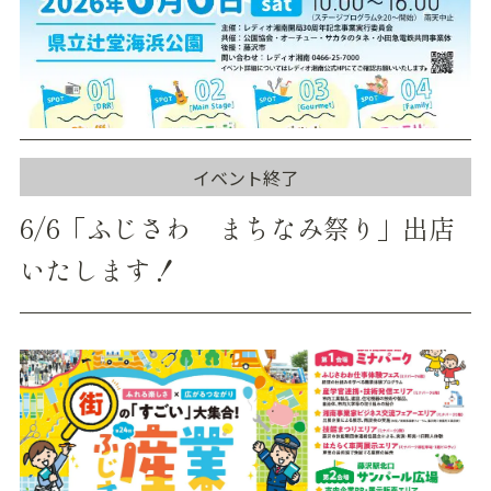
イベント終了
6/6「ふじさわ まちなみ祭り」出店
いたします！