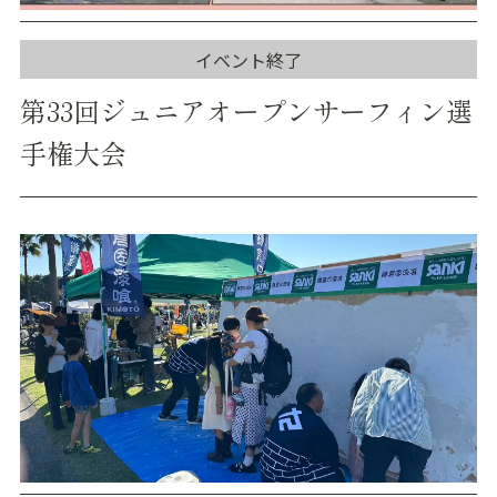
イベント終了
第33回ジュニアオープンサーフィン選
手権大会