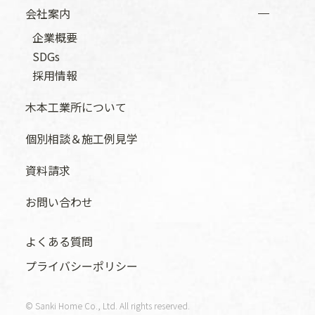
会社案内
企業概要
SDGs
採用情報
木本工業所について
個別相談＆施工例見学
資料請求
お問い合わせ
よくある質問
プライバシーポリシー
© Sanki Home Co., Ltd. All rights reserved.