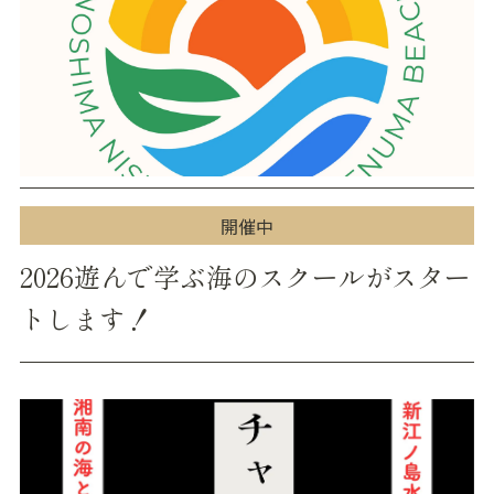
開催中
2026遊んで学ぶ海のスクールがスター
トします！