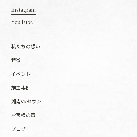
Instagram
YouTube
私たちの想い
特徴
イベント
施工事例
湘南VRタウン
お客様の声
ブログ