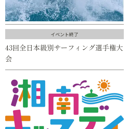
イベント終了
43回全日本級別サーフィング選手権大
会