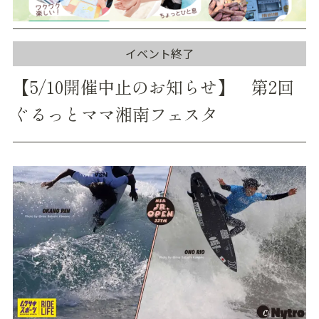
イベント終了
【5/10開催中止のお知らせ】 第2回
ぐるっとママ湘南フェスタ