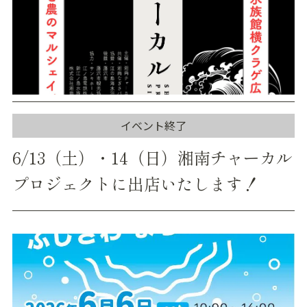
イベント終了
6/13（土）・14（日）湘南チャーカル
プロジェクトに出店いたします！