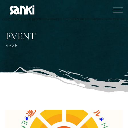
EVENT
イベント