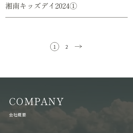
湘南キッズデイ2024①
1
2
COMPANY
会社概要