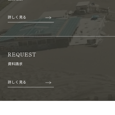
詳しく見る
REQUEST
資料請求
詳しく見る