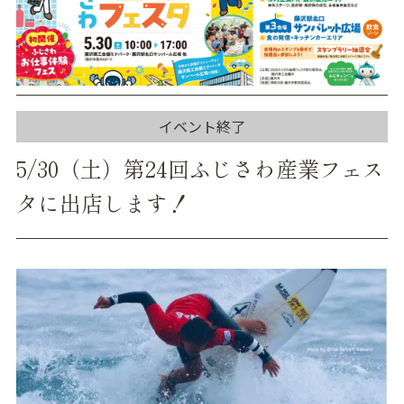
イベント終了
5/30（土）第24回ふじさわ産業フェス
タに出店します！