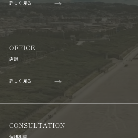
詳しく見る
OFFICE
店舗
詳しく見る
CONSULTATION
個別相談