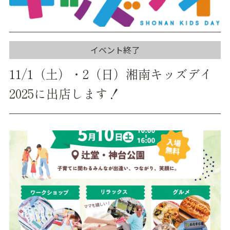
イベント終了
11/1（土）・2（日）湘南キッズデイ
2025に出店します！