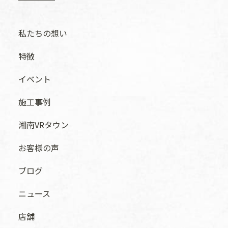
私たちの想い
特徴
イベント
施工事例
湘南VRタウン
お客様の声
ブログ
ニュース
店舗