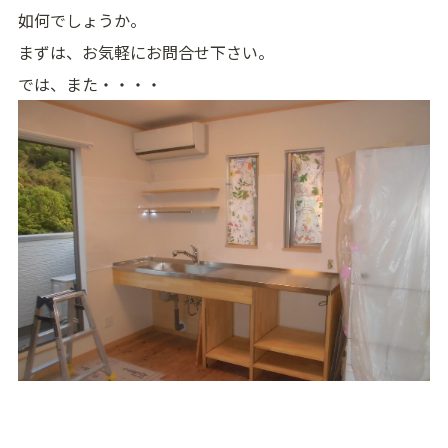
如何でしょうか。
まずは、お気軽にお問合せ下さい。
では、また・・・・