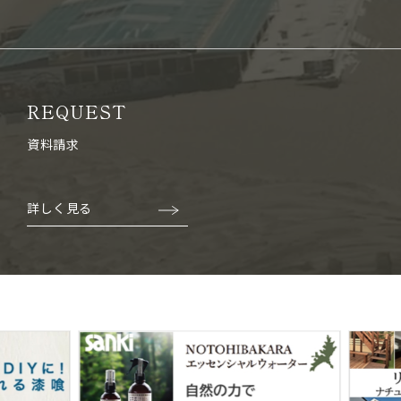
REQUEST
資料請求
詳しく見る