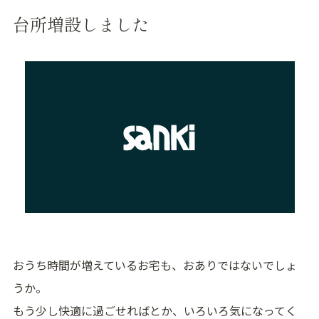
台所増設しました
おうち時間が増えているお宅も、おありではないでしょ
うか。
もう少し快適に過ごせればとか、いろいろ気になってく