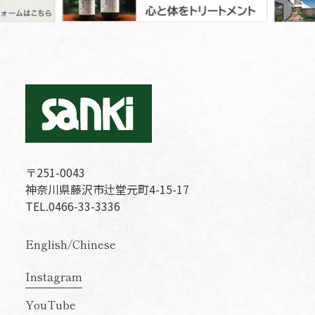
〒251-0043
神奈川県藤沢市辻堂元町4-15-17
TEL.0466-33-3336
English
/
Chinese
Instagram
YouTube