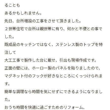
ることも
あるかもしれません。
先日、台所増設の工事をさせて頂きました。
２世帯住宅で台所は親世帯に有り、何かと不便との事で
した。
既成品のキッチンではなく、ステンレス製のトップを特
注して
大工工事で製作した台に載せ、引出も現場作成です。
正面の壁には、ホーロー製のパネルを貼りましたので、
マグネット付のフックが好きなところにくっつけられま
す。
簡単な調理なら時間を気にせずにできるようになりまし
た。
おうち時間を快適に過ごすためのリフォーム、