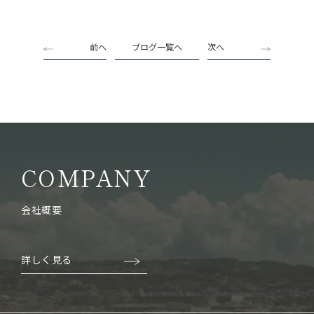
前へ
ブログ一覧へ
次へ
COMPANY
会社概要
詳しく見る