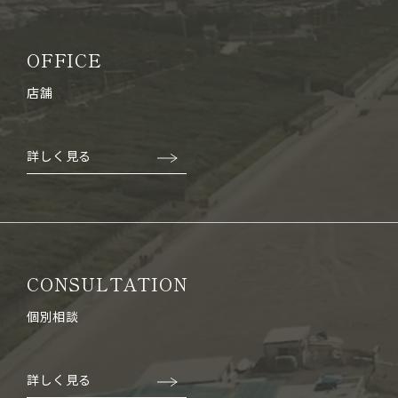
OFFICE
店舗
詳しく見る
CONSULTATION
個別相談
詳しく見る