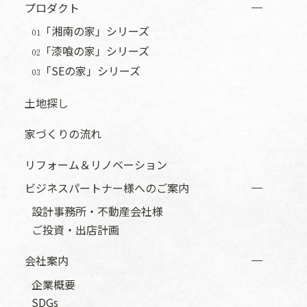
プロダクト
「湘南の家」シリーズ
01
「漆喰の家」シリーズ
02
「SEの家」シリーズ
03
土地探し
家づくりの流れ
リフォーム＆リノベーション
ビジネスパートナー様へのご案内
設計事務所・不動産会社様
ご投資・出店計画
会社案内
企業概要
SDGs