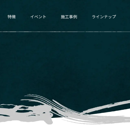
特徴
イベント
施工事例
ラインナップ