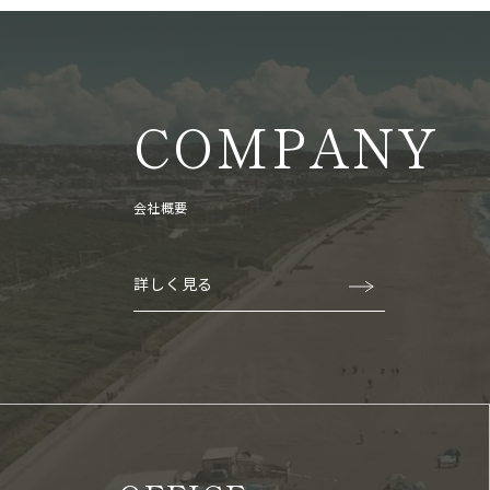
COMPANY
会社概要
詳しく見る