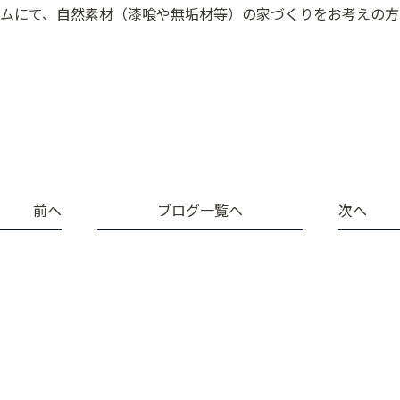
ムにて、自然素材（漆喰や無垢材等）の家づくりをお考えの方
前へ
ブログ一覧へ
次へ