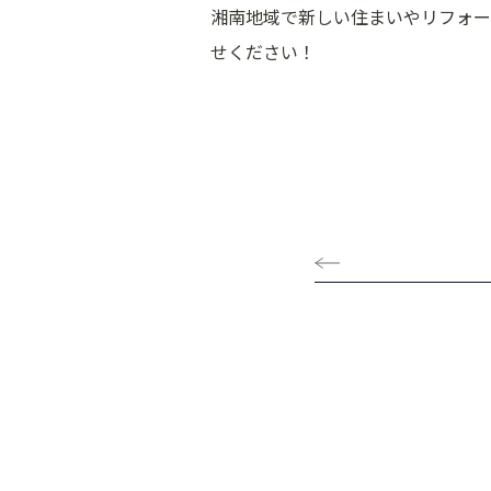
湘南地域で新しい住まいやリフォー
せください！