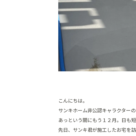
こんにちは。
サンキホーム非公認キャラクターの
あっという間にもう１２月。日も短
先日、サンキ君が施工したお宅を訪