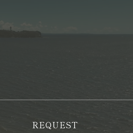
REQUEST