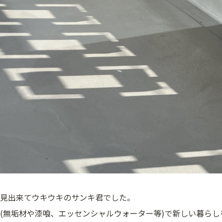
見出来てウキウキのサンキ君でした。
(無垢材や漆喰、エッセンシャルウォーター等)で新しい暮ら