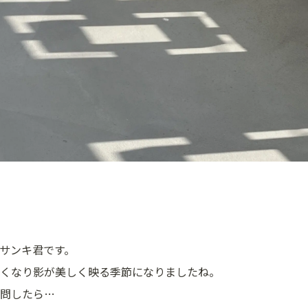
サンキ君です。
くなり影が美しく映る季節になりましたね。
問したら…