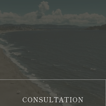
CONSULTATION