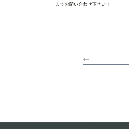
までお問い合わせ下さい！