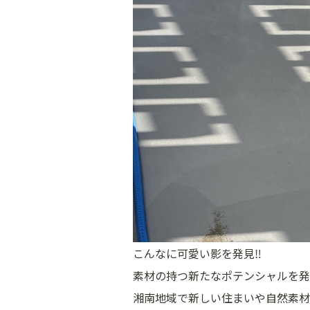
こんなに可愛い影を発見‼
素材の持つ新たなポテンシャルを発
湘南地域で新しい住まいや自然素材