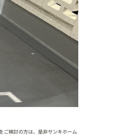
しをご検討の方は、是非サンキホーム