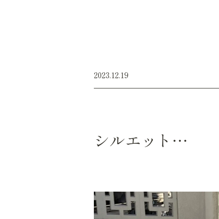
2023.12.19
シルエット…