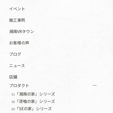
イベント
施工事例
湘南VRタウン
お客様の声
ブログ
ニュース
店舗
プロダクト
「湘南の家」シリーズ
01
「漆喰の家」シリーズ
02
「SEの家」シリーズ
03