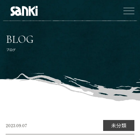
BLOG
ブログ
未分類
2023.09.07