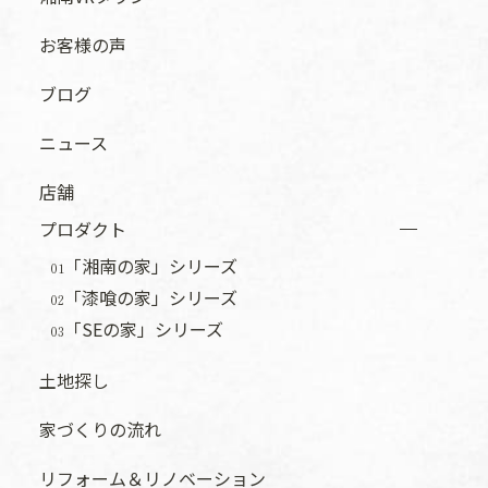
お客様の声
ブログ
ニュース
店舗
プロダクト
「湘南の家」シリーズ
01
「漆喰の家」シリーズ
02
「SEの家」シリーズ
03
土地探し
家づくりの流れ
リフォーム＆リノベーション