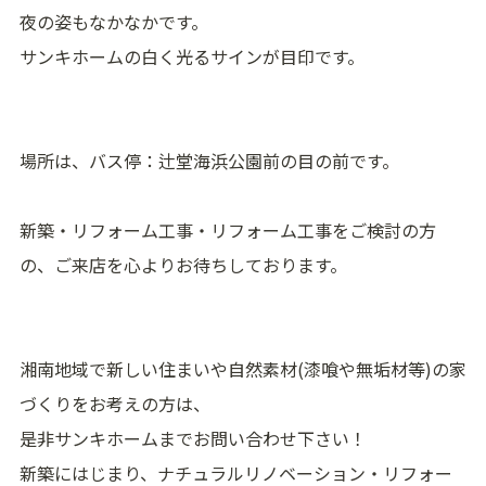
夜の姿もなかなかです。
サンキホームの白く光るサインが目印です。
場所は、バス停：辻堂海浜公園前の目の前です。
新築・リフォーム工事・リフォーム工事をご検討の方
の、ご来店を心よりお待ちしております。
湘南地域で新しい住まいや自然素材(漆喰や無垢材等)の家
づくりをお考えの方は、
是非サンキホームまでお問い合わせ下さい！
新築にはじまり、ナチュラルリノベーション・リフォー