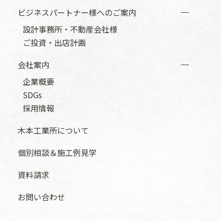
ビジネスパートナー様へのご案内
設計事務所・不動産会社様
ご投資・出店計画
会社案内
企業概要
SDGs
採用情報
木本工業所について
個別相談＆施工例見学
資料請求
お問い合わせ