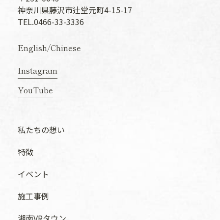
神奈川県藤沢市辻堂元町4-15-17
TEL.0466-33-3336
English
/
Chinese
Instagram
YouTube
私たちの想い
特徴
イベント
施工事例
湘南VRタウン