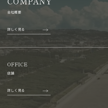
COMPANY
会社概要
詳しく見る
OFFICE
店舗
詳しく見る