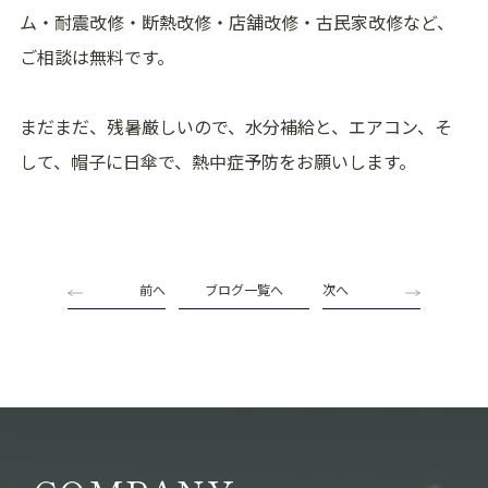
ム・耐震改修・断熱改修・店舗改修・古民家改修など、
ご相談は無料です。
まだまだ、残暑厳しいので、水分補給と、エアコン、そ
して、帽子に日傘で、熱中症予防をお願いします。
前へ
ブログ一覧へ
次へ