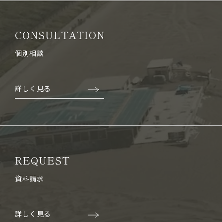
CONSULTATION
個別相談
詳しく見る
REQUEST
資料請求
詳しく見る