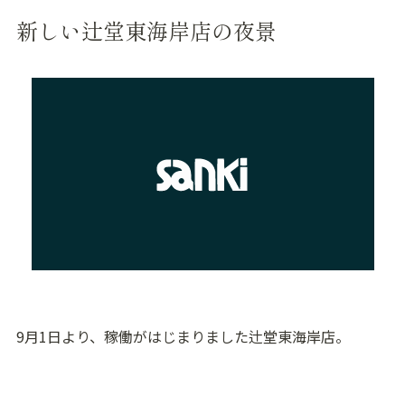
新しい辻堂東海岸店の夜景
9月1日より、稼働がはじまりました辻堂東海岸店。