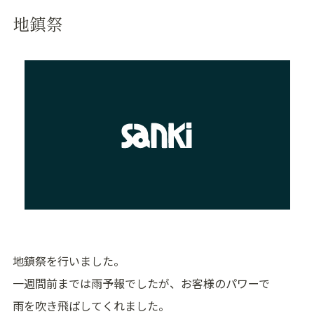
地鎮祭
地鎮祭を行いました。
一週間前までは雨予報でしたが、お客様のパワーで
雨を吹き飛ばしてくれました。