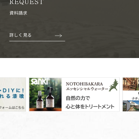
REQUEST
資料請求
詳しく見る