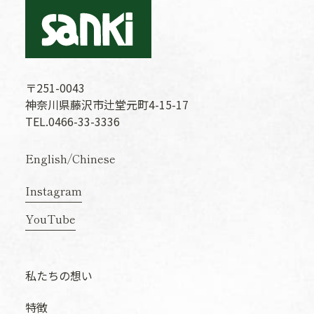
〒251-0043
神奈川県藤沢市辻堂元町4-15-17
TEL.0466-33-3336
English
/
Chinese
Instagram
YouTube
私たちの想い
特徴