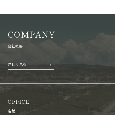
COMPANY
会社概要
詳しく見る
OFFICE
店舗