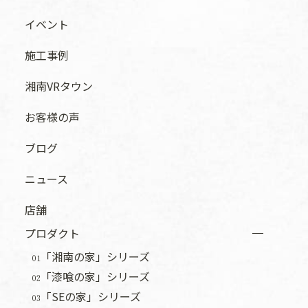
イベント
施工事例
湘南VRタウン
お客様の声
ブログ
ニュース
店舗
プロダクト
「湘南の家」シリーズ
01
「漆喰の家」シリーズ
02
「SEの家」シリーズ
03