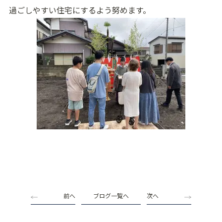
過ごしやすい住宅にするよう努めます。
前へ
ブログ一覧へ
次へ