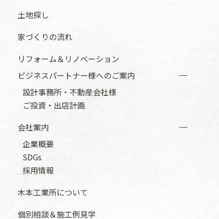
土地探し
家づくりの流れ
リフォーム＆リノベーション
ビジネスパートナー様へのご案内
設計事務所・不動産会社様
ご投資・出店計画
会社案内
企業概要
SDGs
採用情報
木本工業所について
個別相談＆施工例見学