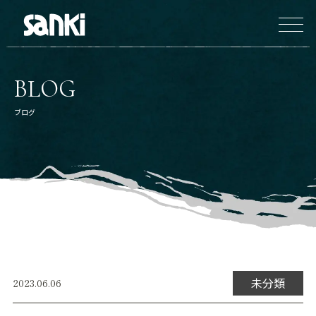
BLOG
ブログ
未分類
2023.06.06