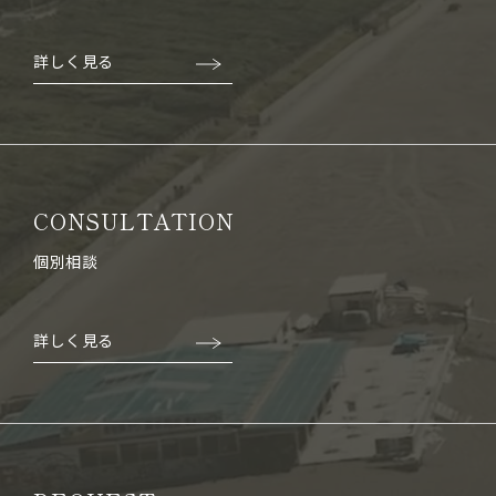
詳しく見る
CONSULTATION
個別相談
詳しく見る