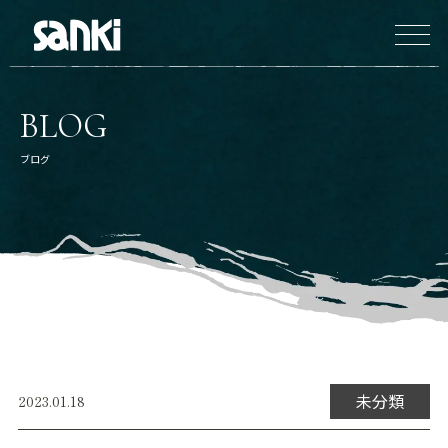
BLOG
ブログ
未分類
2023.01.18