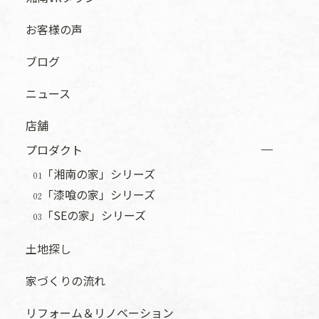
お客様の声
ブログ
ニュース
店舗
プロダクト
「湘南の家」シリーズ
01
「漆喰の家」シリーズ
02
「SEの家」シリーズ
03
土地探し
家づくりの流れ
リフォーム＆リノベーション