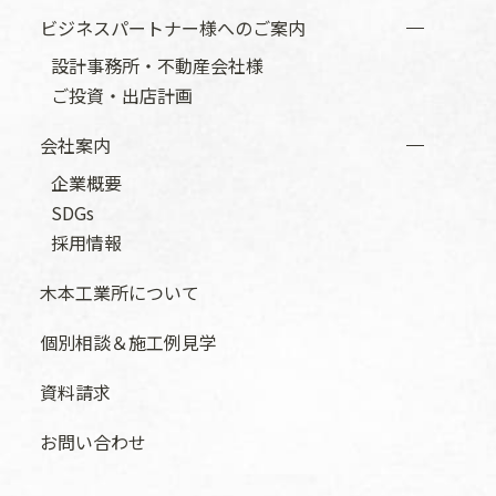
ビジネスパートナー様へのご案内
設計事務所・不動産会社様
ご投資・出店計画
会社案内
企業概要
SDGs
採用情報
木本工業所について
個別相談＆施工例見学
資料請求
お問い合わせ