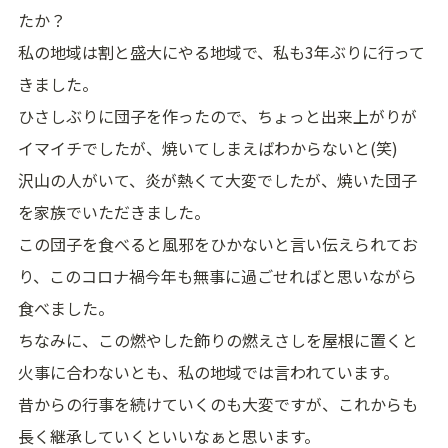
たか？
私の地域は割と盛大にやる地域で、私も3年ぶりに行って
きました。
ひさしぶりに団子を作ったので、ちょっと出来上がりが
イマイチでしたが、焼いてしまえばわからないと(笑)
沢山の人がいて、炎が熱くて大変でしたが、焼いた団子
を家族でいただきました。
この団子を食べると風邪をひかないと言い伝えられてお
り、このコロナ禍今年も無事に過ごせればと思いながら
食べました。
ちなみに、この燃やした飾りの燃えさしを屋根に置くと
火事に合わないとも、私の地域では言われています。
昔からの行事を続けていくのも大変ですが、これからも
長く継承していくといいなぁと思います。