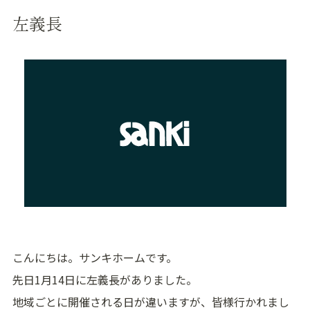
左義長
こんにちは。サンキホームです。
先日1月14日に左義長がありました。
地域ごとに開催される日が違いますが、皆様行かれまし