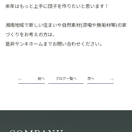
来年はもっと上手に団子を作りたいと思います！
湘南地域で新しい住まいや自然素材(漆喰や無垢材等)の家
づくりをお考えの方は、
是非サンキホームまでお問い合わせください。
前へ
ブログ一覧へ
次へ