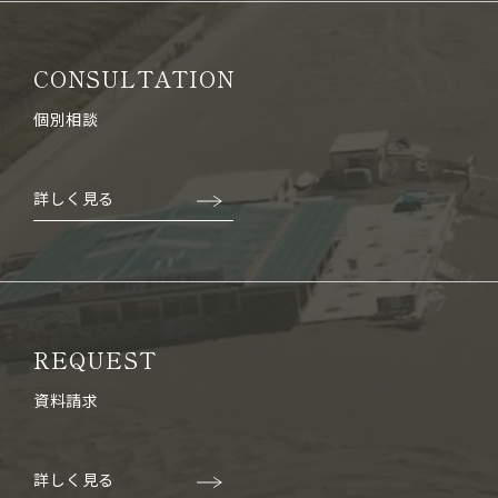
CONSULTATION
個別相談
詳しく見る
REQUEST
資料請求
詳しく見る