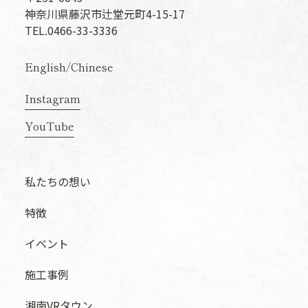
神奈川県藤沢市辻堂元町4-15-17
TEL.0466-33-3336
English
/
Chinese
Instagram
YouTube
私たちの想い
特徴
イベント
施工事例
湘南VRタウン