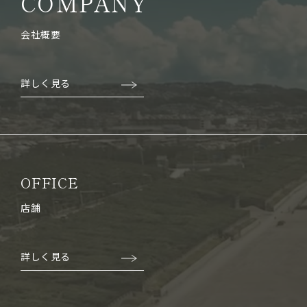
COMPANY
会社概要
詳しく見る
OFFICE
店舗
詳しく見る