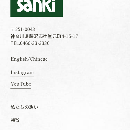
〒251-0043
神奈川県藤沢市辻堂元町4-15-17
TEL.0466-33-3336
English
/
Chinese
Instagram
YouTube
私たちの想い
特徴