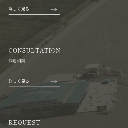
詳しく見る
CONSULTATION
個別相談
詳しく見る
REQUEST