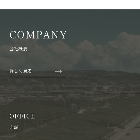
COMPANY
会社概要
詳しく見る
OFFICE
店舗