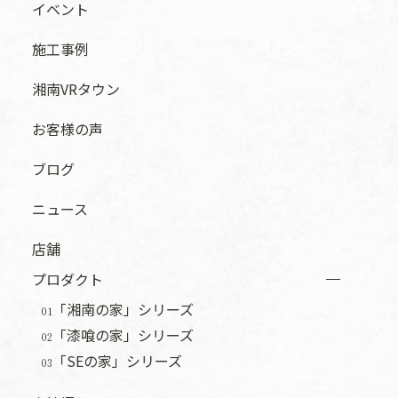
イベント
施工事例
湘南VRタウン
お客様の声
ブログ
ニュース
店舗
プロダクト
「湘南の家」シリーズ
01
「漆喰の家」シリーズ
02
「SEの家」シリーズ
03