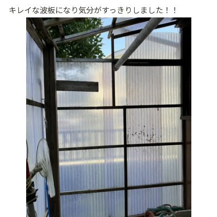
キレイな波板になり気分がすっきりしました！！