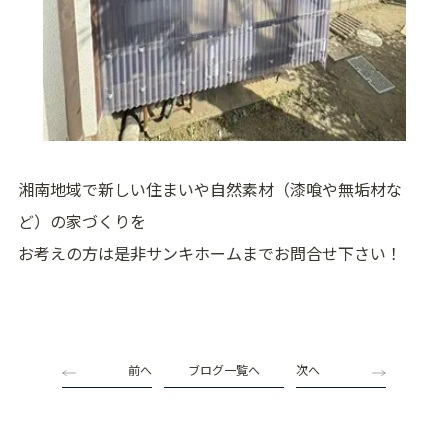
湘南地域で新しい住まいや自然素材（漆喰や無垢材な
ど）の家づくりを
お考えの方は是非サンキホームまでお問合せ下さい！
前へ
ブログ一覧へ
次へ