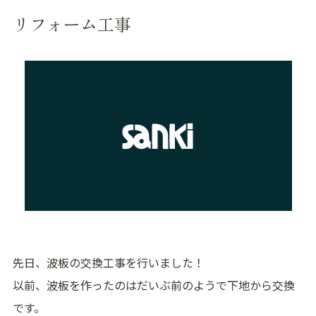
リフォーム工事
先日、波板の交換工事を行いました！
以前、波板を作ったのはだいぶ前のようで下地から交換
です。