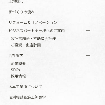
土地探し
家づくりの流れ
リフォーム＆リノベーション
ビジネスパートナー様へのご案内
設計事務所・不動産会社様
ご投資・出店計画
会社案内
企業概要
SDGs
採用情報
木本工業所について
個別相談＆施工例見学