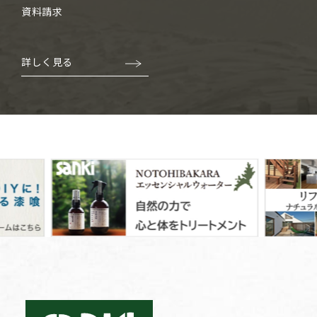
資料請求
詳しく見る